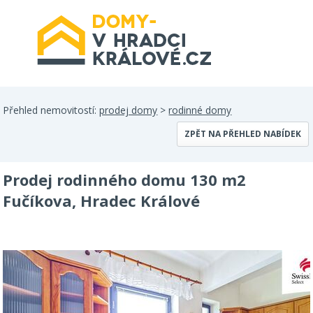
Přehled nemovitostí:
prodej domy
>
rodinné domy
ZPĚT NA PŘEHLED NABÍDEK
Prodej rodinného domu 130 m2
Fučíkova, Hradec Králové