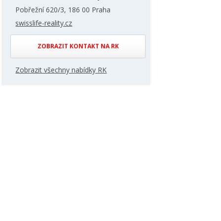
Pobřežní 620/3, 186 00 Praha
swisslife-reality.cz
ZOBRAZIT KONTAKT NA RK
Zobrazit všechny nabídky RK